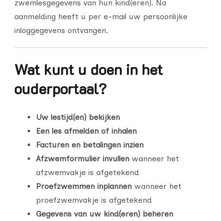
zwemlesgegevens van hun kind(eren). Na
aanmelding heeft u per e-mail uw persoonlijke
inloggegevens ontvangen.
Wat kunt u doen in het
ouderportaal?
Uw lestijd(en) bekijken
Een les afmelden of inhalen
Facturen en betalingen inzien
Afzwemformulier invullen
wanneer het
afzwemvakje is afgetekend
Proefzwemmen inplannen
wanneer het
proefzwemvakje is afgetekend
Gegevens van uw kind(eren) beheren