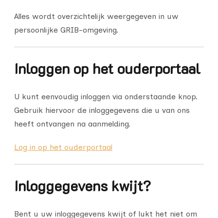
Alles wordt overzichtelijk weergegeven in uw
persoonlijke GRIB-omgeving.
Inloggen op het ouderportaal
U kunt eenvoudig inloggen via onderstaande knop.
Gebruik hiervoor de inloggegevens die u van ons
heeft ontvangen na aanmelding.
Log in op het ouderportaal
Inloggegevens kwijt?
Bent u uw inloggegevens kwijt of lukt het niet om