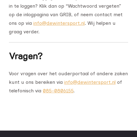
in te loggen? Klik dan op “Wachtwoord vergeten”
op de inlogpagina van GRIB, of neem contact met
ons op via
info@dewintersport.nl
. Wij helpen u
graag verder.
Vragen?
Voor vragen over het ouderportaal of andere zaken
kunt u ons bereiken via
info@dewintersport.nl
of
telefonisch via
085-0806155
.