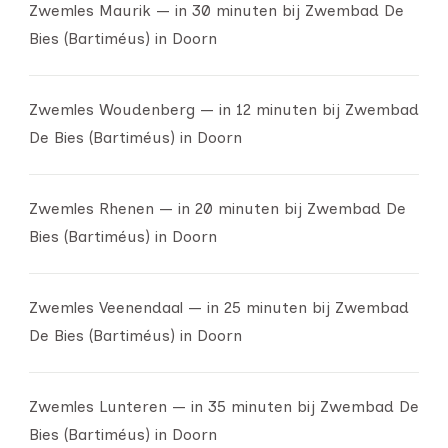
Zwemles Maurik — in 30 minuten bij Zwembad De
Bies (Bartiméus) in Doorn
Zwemles Woudenberg — in 12 minuten bij Zwembad
De Bies (Bartiméus) in Doorn
Zwemles Rhenen — in 20 minuten bij Zwembad De
Bies (Bartiméus) in Doorn
Zwemles Veenendaal — in 25 minuten bij Zwembad
De Bies (Bartiméus) in Doorn
Zwemles Lunteren — in 35 minuten bij Zwembad De
Bies (Bartiméus) in Doorn