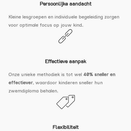
Persoonlijke aandacht
Kleine lesgroepen en individuele begeleiding zorgen
voor optimale focus op jouw kind.
Effectieve aanpak
Onze unieke methodiek is tot wel
40% sneller en
effectiever
, waardoor kinderen sneller hun
zwemdiploma behalen.
Flexibiliteit