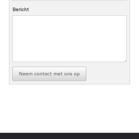
Bericht
Neem contact met ons op