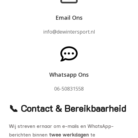
Email Ons
info@dewintersport.nl
Whatsapp Ons
06-50831558
📞 Contact & Bereikbaarheid
Wij streven ernaar om e-mails en WhatsApp-
berichten binnen
twee werkdagen
te