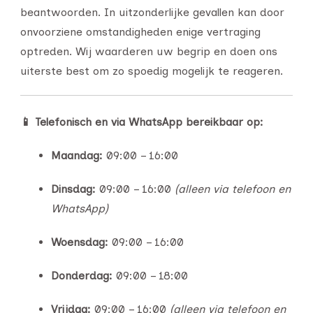
beantwoorden. In uitzonderlijke gevallen kan door
onvoorziene omstandigheden enige vertraging
optreden. Wij waarderen uw begrip en doen ons
uiterste best om zo spoedig mogelijk te reageren.
📱 Telefonisch en via WhatsApp bereikbaar op:
Maandag:
09:00 – 16:00
Dinsdag:
09:00 – 16:00
(alleen via telefoon en
WhatsApp)
Woensdag:
09:00 – 16:00
Donderdag:
09:00 – 18:00
Vrijdag:
09:00 – 16:00
(alleen via telefoon en