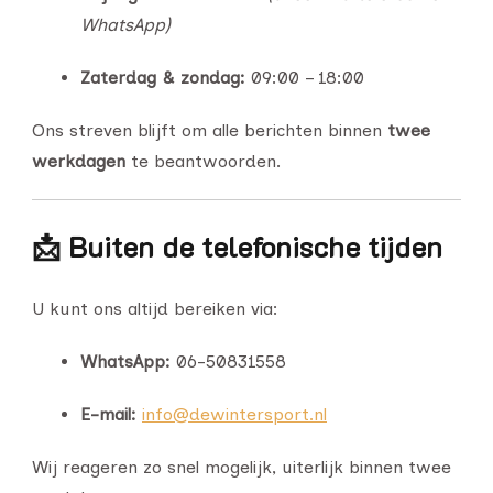
WhatsApp)
Zaterdag & zondag:
09:00 – 18:00
Ons streven blijft om alle berichten binnen
twee
werkdagen
te beantwoorden.
📩 Buiten de telefonische tijden
U kunt ons altijd bereiken via:
WhatsApp:
06-50831558
E-mail:
info@dewintersport.nl
Wij reageren zo snel mogelijk, uiterlijk binnen twee