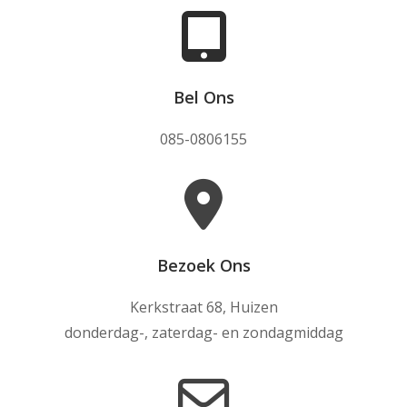
Bel Ons
085-0806155
Bezoek Ons
Kerkstraat 68, Huizen
donderdag-, zaterdag- en zondagmiddag