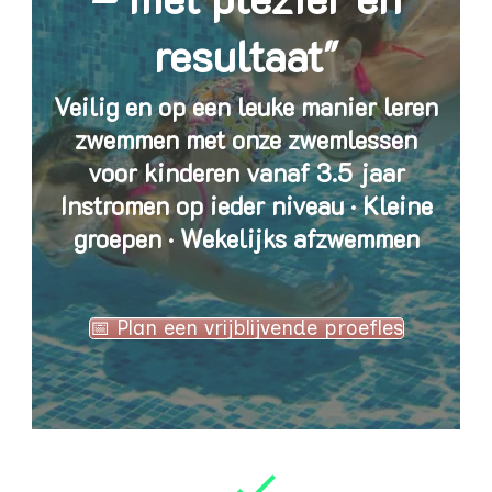
resultaat"
Veilig en op een leuke manier leren
zwemmen met onze zwemlessen
voor kinderen vanaf 3.5 jaar
Instromen op ieder niveau · Kleine
groepen · Wekelijks afzwemmen
📅 Plan een vrijblijvende proefles