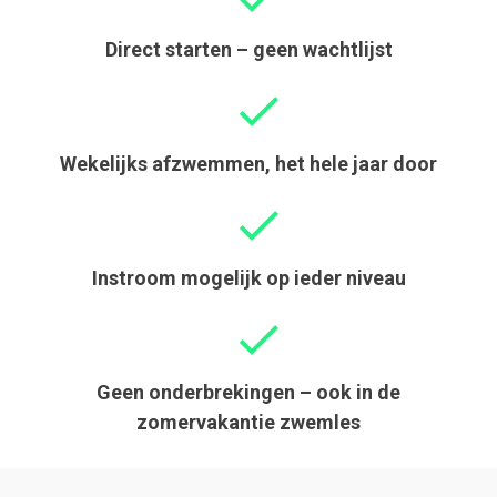
Direct starten – geen wachtlijst
Wekelijks afzwemmen, het hele jaar door
Instroom mogelijk op ieder niveau
Geen onderbrekingen – ook in de
zomervakantie zwemles