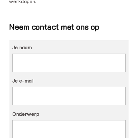
werkdagen.
Neem contact met ons op
Je naam
Je e-mail
Onderwerp