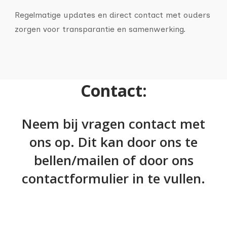
Regelmatige updates en direct contact met ouders
zorgen voor transparantie en samenwerking.
Contact:
Neem bij vragen contact met
ons op. Dit kan door ons te
bellen/mailen of door ons
contactformulier in te vullen.