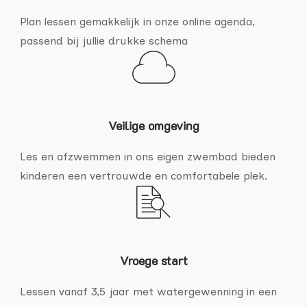
Plan lessen gemakkelijk in onze online agenda,
passend bij jullie drukke schema
Veilige omgeving
Les en afzwemmen in ons eigen zwembad bieden
kinderen een vertrouwde en comfortabele plek.
Vroege start
Lessen vanaf 3,5 jaar met watergewenning in een