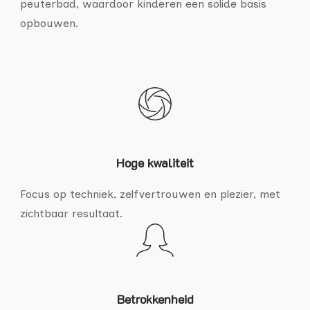
peuterbad, waardoor kinderen een solide basis
opbouwen.
Hoge kwaliteit
Focus op techniek, zelfvertrouwen en plezier, met
zichtbaar resultaat.
Betrokkenheid