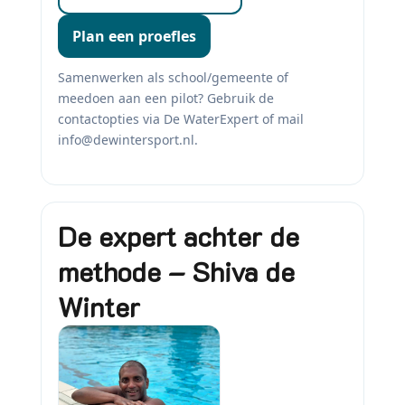
Plan een proefles
Samenwerken als school/gemeente of
meedoen aan een pilot? Gebruik de
contactopties via De WaterExpert of mail
info@dewintersport.nl.
De expert achter de
methode – Shiva de
Winter