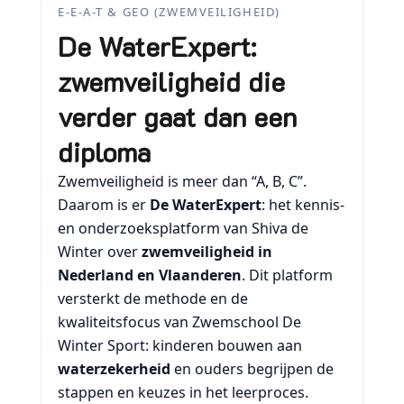
E-E-A-T & GEO (ZWEMVEILIGHEID)
De WaterExpert:
zwemveiligheid die
verder gaat dan een
diploma
Zwemveiligheid is meer dan “A, B, C”.
Daarom is er
De WaterExpert
: het kennis-
en onderzoeksplatform van Shiva de
Winter over
zwemveiligheid in
Nederland en Vlaanderen
. Dit platform
versterkt de methode en de
kwaliteitsfocus van Zwemschool De
Winter Sport: kinderen bouwen aan
waterzekerheid
en ouders begrijpen de
stappen en keuzes in het leerproces.