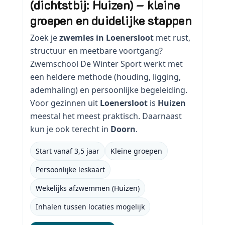
(dichtstbij: Huizen) – kleine
groepen en duidelijke stappen
Zoek je
zwemles in Loenersloot
met rust,
structuur en meetbare voortgang?
Zwemschool De Winter Sport werkt met
een heldere methode (houding, ligging,
ademhaling) en persoonlijke begeleiding.
Voor gezinnen uit
Loenersloot
is
Huizen
meestal het meest praktisch. Daarnaast
kun je ook terecht in
Doorn
.
Start vanaf 3,5 jaar
Kleine groepen
Persoonlijke leskaart
Wekelijks afzwemmen (Huizen)
Inhalen tussen locaties mogelijk