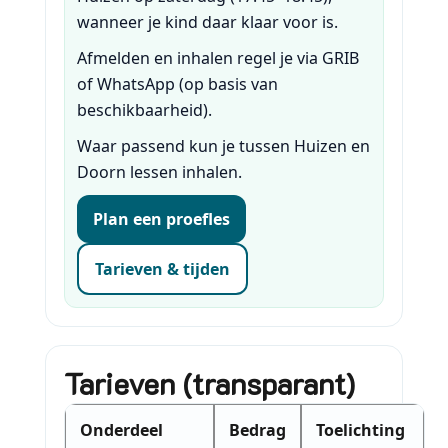
wanneer je kind daar klaar voor is.
Afmelden en inhalen regel je via GRIB
of WhatsApp (op basis van
beschikbaarheid).
Waar passend kun je tussen Huizen en
Doorn lessen inhalen.
Plan een proefles
Tarieven & tijden
Tarieven (transparant)
Onderdeel
Bedrag
Toelichting