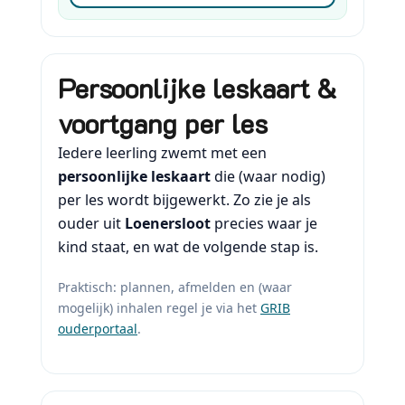
Persoonlijke leskaart &
voortgang per les
Iedere leerling zwemt met een
persoonlijke leskaart
die (waar nodig)
per les wordt bijgewerkt. Zo zie je als
ouder uit
Loenersloot
precies waar je
kind staat, en wat de volgende stap is.
Praktisch: plannen, afmelden en (waar
mogelijk) inhalen regel je via het
GRIB
ouderportaal
.