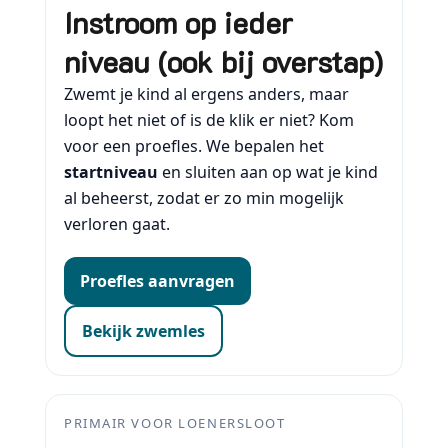
Instroom op ieder
niveau (ook bij overstap)
Zwemt je kind al ergens anders, maar
loopt het niet of is de klik er niet? Kom
voor een proefles. We bepalen het
startniveau
en sluiten aan op wat je kind
al beheerst, zodat er zo min mogelijk
verloren gaat.
Proefles aanvragen
Bekijk zwemles
PRIMAIR VOOR LOENERSLOOT