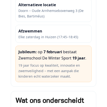
Alternatieve locatie
Doorn – Oude Arnhemsebovenweg 3 (De
Bies, Bartiméus)
Afzwemmen
Elke zaterdag in Huizen (17:45–18:45)
Jubileum:
op
7 februari
bestaat
Zwemschool De Winter Sport
19 jaar
.
19 jaar focus op kwaliteit, innovatie en
zwemveiligheid – met een aanpak die
kinderen echt waterzeker maakt.
Wat ons onderscheidt