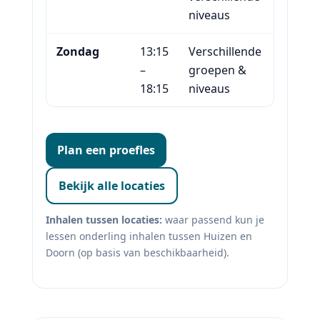
niveaus
Zondag
13:15
Verschillende
–
groepen &
18:15
niveaus
Plan een proefles
Bekijk alle locaties
Inhalen tussen locaties:
waar passend kun je
lessen onderling inhalen tussen Huizen en
Doorn (op basis van beschikbaarheid).