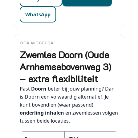
WhatsApp
OOK MOGELIJK
Zwemles Doorn (Oude
Arnhemsebovenweg 3)
– extra flexibiliteit
Past
Doorn
beter bij jouw planning? Dan
is Doorn een volwaardig alternatief. Je
kunt bovendien (waar passend)
onderling inhalen
en zwemlessen volgen
tussen beide locaties.