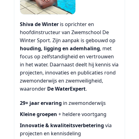
Shiva de Winter
is oprichter en
hoofdinstructeur van Zwemschool De
Winter Sport. Zijn aanpak is gebouwd op
houding, ligging en ademhaling
, met
focus op zelfstandigheid en vertrouwen
in het water. Daarnaast deelt hij kennis via
projecten, innovaties en publicaties rond
zwemonderwijs en zwemveiligheid,
waaronder
De WaterExpert
.
29+ jaar ervaring
in zwemonderwijs
Kleine groepen
+ heldere voortgang
Innovatie & kwaliteitsverbetering
via
projecten en kennisdeling