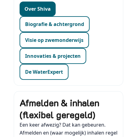
Over Shiva
Biografie & achtergrond
Visie op zwemonderwijs
Innovaties & projecten
De WaterExpert
Afmelden & inhalen
(flexibel geregeld)
Een keer afwezig? Dat kan gebeuren.
Afmelden en (waar mogelijk) inhalen regel