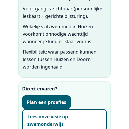
Voortgang is zichtbaar (persoonlijke
leskaart + gerichte bijsturing).
Wekelijks afzwemmen in Huizen
voorkomt onnodige wachttijd
wanneer je kind er klaar voor is.
Flexibiliteit: waar passend kunnen
lessen tussen Huizen en Doorn
worden ingehaald.
Direct ervaren?
Plan een proefles
Lees onze visie op
zwemonderwijs