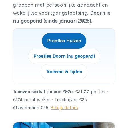
groepen met persoonlijke aandacht en
wekelijkse voortgangstoetsing.
Doorn is
nu geopend (sinds januari 2026).
Proefles Huizen
Proefles Doorn (nu geopend)
Tarieven & tijden
Tarieven sinds 1 januari 2026:
€31,00 per les •
€124 per 4 weken • Inschrijven €25 •
Afzwemmen €25.
Bekijk details
.