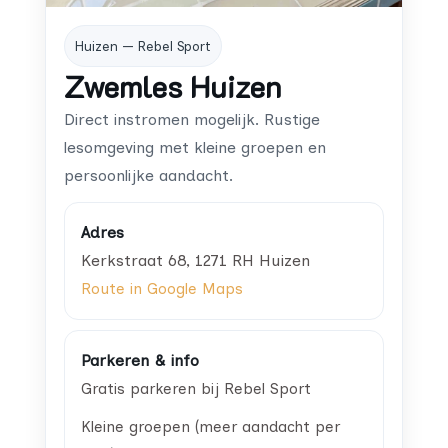
Huizen — Rebel Sport
Zwemles Huizen
Direct instromen mogelijk. Rustige
lesomgeving met kleine groepen en
persoonlijke aandacht.
Adres
Kerkstraat 68
,
1271 RH
Huizen
Route in Google Maps
Parkeren & info
Gratis parkeren bij Rebel Sport
Kleine groepen (meer aandacht per