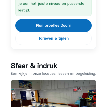
je aan het juiste niveau en passende
lestijd.
Plan proefles Doorn
Tarieven & tijden
Sfeer & indruk
Een kijkje in onze locaties, lessen en begeleiding.