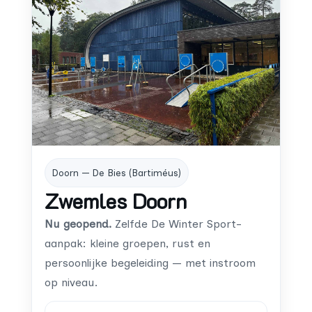
Doorn — De Bies (Bartiméus)
Zwemles Doorn
Nu geopend.
Zelfde De Winter Sport-
aanpak: kleine groepen, rust en
persoonlijke begeleiding — met instroom
op niveau.