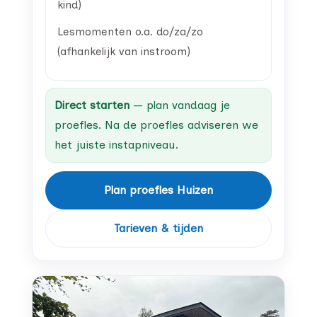
kind)
Lesmomenten o.a. do/za/zo
(afhankelijk van instroom)
Direct starten
— plan vandaag je
proefles. Na de proefles adviseren we
het juiste instapniveau.
Plan proefles Huizen
Tarieven & tijden