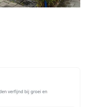
n verfijnd bij groei en