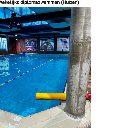
Wekelijks diplomazwemmen (Huizen)