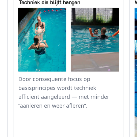
Techniek die blijft hangen
Door consequente focus op
basisprincipes wordt techniek
efficiënt aangeleerd — met minder
“aanleren en weer afleren”.