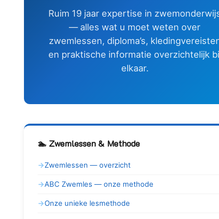
Ruim 19 jaar expertise in zwemonderwij
— alles wat u moet weten over
zwemlessen, diploma’s, kledingvereiste
en praktische informatie overzichtelijk bi
elkaar.
🏊 Zwemlessen & Methode
Zwemlessen — overzicht
ABC Zwemles — onze methode
Onze unieke lesmethode