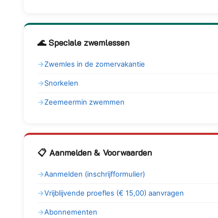
🌊 Speciale zwemlessen
Zwemles in de zomervakantie
Snorkelen
Zeemeermin zwemmen
📋 Aanmelden & Voorwaarden
Aanmelden (inschrijfformulier)
Vrijblijvende proefles (€ 15,00) aanvragen
Abonnementen