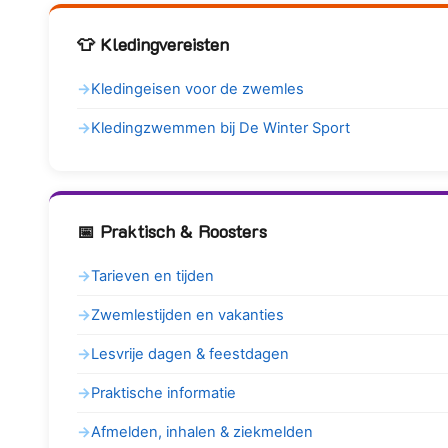
👕 Kledingvereisten
Kledingeisen voor de zwemles
Kledingzwemmen bij De Winter Sport
📅 Praktisch & Roosters
Tarieven en tijden
Zwemlestijden en vakanties
Lesvrije dagen & feestdagen
Praktische informatie
Afmelden, inhalen & ziekmelden