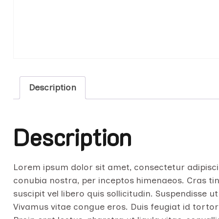
Description
Description
Lorem ipsum dolor sit amet, consectetur adipiscin
conubia nostra, per inceptos himenaeos. Cras tinc
suscipit vel libero quis sollicitudin. Suspendisse 
Vivamus vitae congue eros. Duis feugiat id tortor 