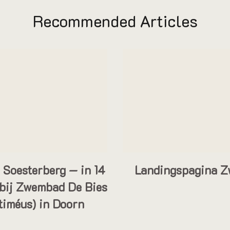
Recommended Articles
Soesterberg — in 14
Landingspagina Z
bij Zwembad De Bies
timéus) in Doorn