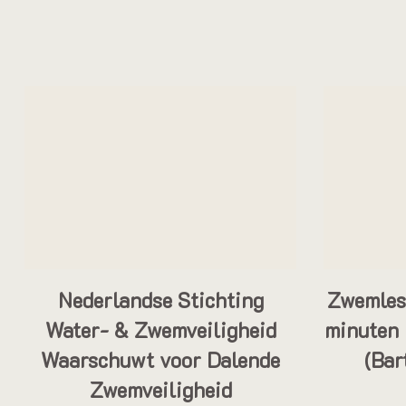
Nederlandse Stichting
Zwemles 
Water- & Zwemveiligheid
minuten 
Waarschuwt voor Dalende
(Bar
Zwemveiligheid