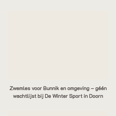
Zwemles voor Bunnik en omgeving – géén
wachtlijst bij De Winter Sport in Doorn