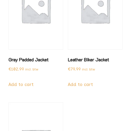
Gray Padded Jacket
Leather Biker Jacket
€
102.99
€
79.99
incl. btw
incl. btw
Add to cart
Add to cart