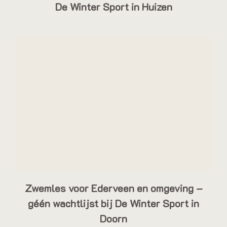
De Winter Sport in Huizen
Zwemles voor Ederveen en omgeving –
géén wachtlijst bij De Winter Sport in
Doorn