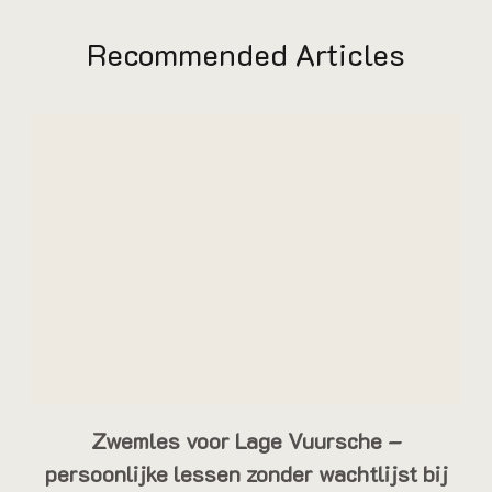
Recommended Articles
Zwemles voor Lage Vuursche –
persoonlijke lessen zonder wachtlijst bij