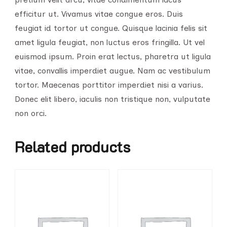
efficitur ut. Vivamus vitae congue eros. Duis
feugiat id tortor ut congue. Quisque lacinia felis sit
amet ligula feugiat, non luctus eros fringilla. Ut vel
euismod ipsum. Proin erat lectus, pharetra ut ligula
vitae, convallis imperdiet augue. Nam ac vestibulum
tortor. Maecenas porttitor imperdiet nisi a varius.
Donec elit libero, iaculis non tristique non, vulputate
non orci.
Related products