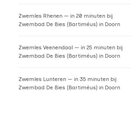
Zwemles Rhenen — in 20 minuten bij
Zwembad De Bies (Bartiméus) in Doorn
Zwemles Veenendaal — in 25 minuten bij
Zwembad De Bies (Bartiméus) in Doorn
Zwemles Lunteren — in 35 minuten bij
Zwembad De Bies (Bartiméus) in Doorn