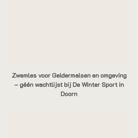
Zwemles voor Geldermalsen en omgeving
– géén wachtlijst bij De Winter Sport in
Doorn