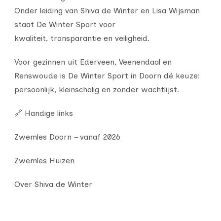
Onder leiding van Shiva de Winter en Lisa Wijsman
staat De Winter Sport voor
kwaliteit, transparantie en veiligheid.
Voor gezinnen uit Ederveen, Veenendaal en
Renswoude is De Winter Sport in Doorn dé keuze:
persoonlijk, kleinschalig en zonder wachtlijst.
🔗 Handige links
Zwemles Doorn – vanaf 2026
Zwemles Huizen
Over Shiva de Winter