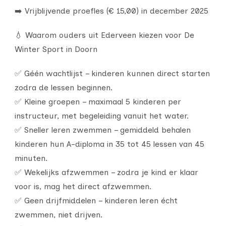
➡️ Vrijblijvende proefles (€ 15,00) in december 2025
💧 Waarom ouders uit Ederveen kiezen voor De
Winter Sport in Doorn
✅ Géén wachtlijst – kinderen kunnen direct starten
zodra de lessen beginnen.
✅ Kleine groepen – maximaal 5 kinderen per
instructeur, met begeleiding vanuit het water.
✅ Sneller leren zwemmen – gemiddeld behalen
kinderen hun A-diploma in 35 tot 45 lessen van 45
minuten.
✅ Wekelijks afzwemmen – zodra je kind er klaar
voor is, mag het direct afzwemmen.
✅ Geen drijfmiddelen – kinderen leren écht
zwemmen, niet drijven.