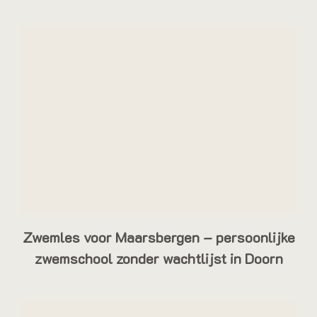
Zwemles voor Maarsbergen – persoonlijke
zwemschool zonder wachtlijst in Doorn