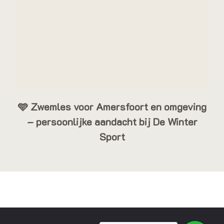
🩵 Zwemles voor Amersfoort en omgeving
– persoonlijke aandacht bij De Winter
Sport