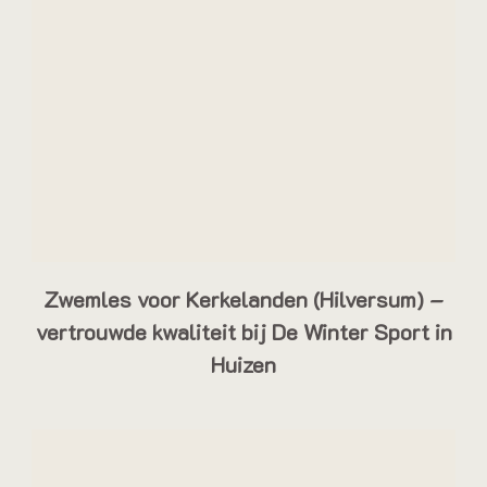
Zwemles voor Kerkelanden (Hilversum) –
vertrouwde kwaliteit bij De Winter Sport in
Huizen