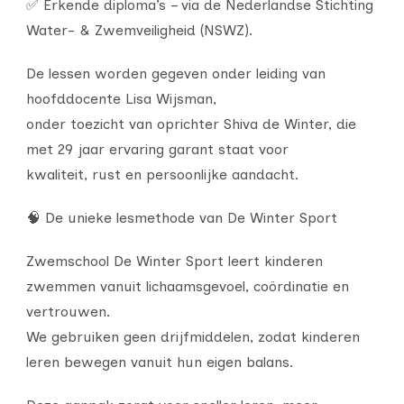
✅ Erkende diploma’s – via de Nederlandse Stichting
Water- & Zwemveiligheid (NSWZ).
De lessen worden gegeven onder leiding van
hoofddocente Lisa Wijsman,
onder toezicht van oprichter Shiva de Winter, die
met 29 jaar ervaring garant staat voor
kwaliteit, rust en persoonlijke aandacht.
🧠 De unieke lesmethode van De Winter Sport
Zwemschool De Winter Sport leert kinderen
zwemmen vanuit lichaamsgevoel, coördinatie en
vertrouwen.
We gebruiken geen drijfmiddelen, zodat kinderen
leren bewegen vanuit hun eigen balans.