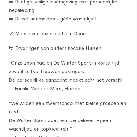
➡️ Rustige, veilige lesomgeving met persoonlijke
begeleiding
➡️ Direct aanmelden – géén wachtlijst!
📍 Meer over onze locatie in Doorn
💬 Ervaringen van ouders (locatie Huizen)
“Onze zoon had bij De Winter Sport in korte tijd
zoveel zelfvertrouwen gekregen.
De persoonlijke aandacht maakt echt het verschil.”
— Familie Van der Meer, Huizen
“We wilden een zwemschool met kleine groepen en
rust.
De Winter Sport doet wat ze beloven – geen
wachtlijst, en topkwaliteit.”