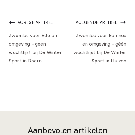
VORIGE ARTIKEL
VOLGENDE ARTIKEL
Zwemles voor Ede en
Zwemles voor Eemnes
omgeving – géén
en omgeving – géén
wachtlijst bij De Winter
wachtlijst bij De Winter
Sport in Doorn
Sport in Huizen
Aanbevolen artikelen