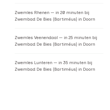
Zwemles Rhenen — in 20 minuten bij
Zwembad De Bies (Bartiméus) in Doorn
Zwemles Veenendaal — in 25 minuten bij
Zwembad De Bies (Bartiméus) in Doorn
Zwemles Lunteren — in 35 minuten bij
Zwembad De Bies (Bartiméus) in Doorn