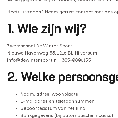
Heeft u vragen? Neem gerust contact met ons op.
1. Wie zijn wij?
Zwemschool De Winter Sport
Nieuwe Havenweg 53, 1216 BL Hilversum
info@dewintersport.nl | 085-0806155
2. Welke persoonsg
Naam, adres, woonplaats
E-mailadres en telefoonnummer
Geboortedatum van het kind
Bankgegevens (bij automatische incasso)