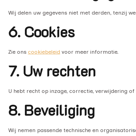
Wij delen uw gegevens niet met derden, tenzij wett
6. Cookies
Zie ons
cookiebeleid
voor meer informatie.
7. Uw rechten
U hebt recht op inzage, correctie, verwijdering 
8. Beveiliging
Wij nemen passende technische en organisatori