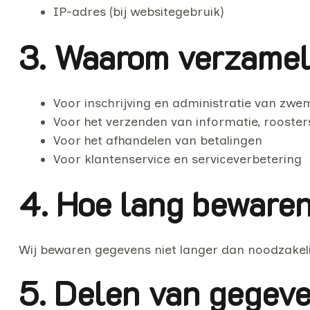
IP-adres (bij websitegebruik)
3. Waarom verzamel
Voor inschrijving en administratie van zwe
Voor het verzenden van informatie, rooster
Voor het afhandelen van betalingen
Voor klantenservice en serviceverbetering
4. Hoe lang beware
Wij bewaren gegevens niet langer dan noodzakeli
5. Delen van gegev