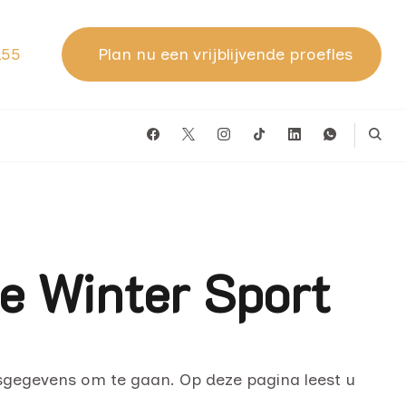
155
Plan nu een vrijblijvende proefles
e Winter Sport
sgegevens om te gaan. Op deze pagina leest u