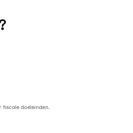
?
fiscale doeleinden.