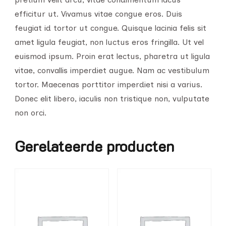
efficitur ut. Vivamus vitae congue eros. Duis
feugiat id tortor ut congue. Quisque lacinia felis sit
amet ligula feugiat, non luctus eros fringilla. Ut vel
euismod ipsum. Proin erat lectus, pharetra ut ligula
vitae, convallis imperdiet augue. Nam ac vestibulum
tortor. Maecenas porttitor imperdiet nisi a varius.
Donec elit libero, iaculis non tristique non, vulputate
non orci.
Gerelateerde producten