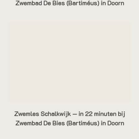
Zwembad De Bies (Bartiméus) in Doorn
Zwemles Schalkwijk — in 22 minuten bij
Zwembad De Bies (Bartiméus) in Doorn