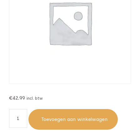
€
42.99
incl. btw
Toevoegen aan winkelwagen