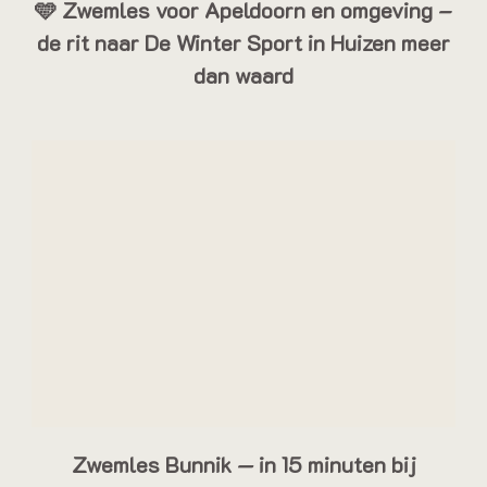
🩵 Zwemles voor Apeldoorn en omgeving –
de rit naar De Winter Sport in Huizen meer
dan waard
Zwemles Bunnik — in 15 minuten bij