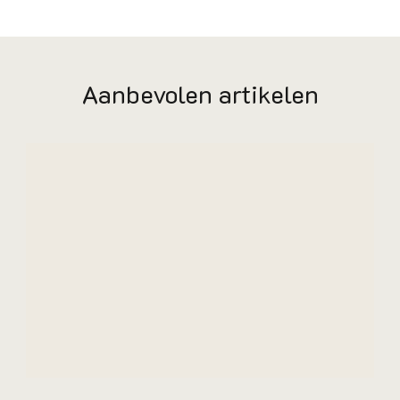
Aanbevolen artikelen