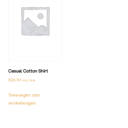
Casual Cotton Shirt
€
26.99
incl. btw
Toevoegen aan
winkelwagen