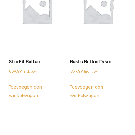
Slim Fit Button
Rustic Button Down
€
39.99
€
37.99
incl. btw
incl. btw
Toevoegen aan
Toevoegen aan
winkelwagen
winkelwagen