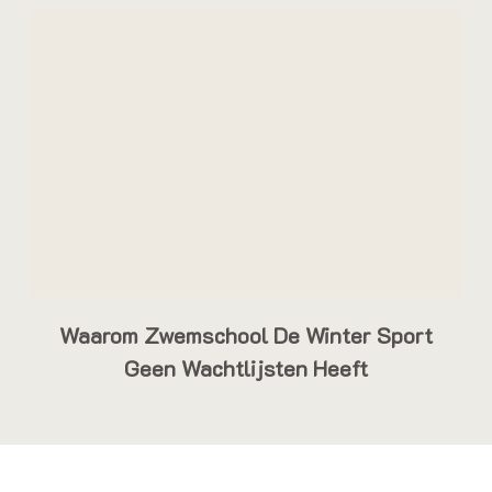
Waarom Zwemschool De Winter Sport
Geen Wachtlijsten Heeft