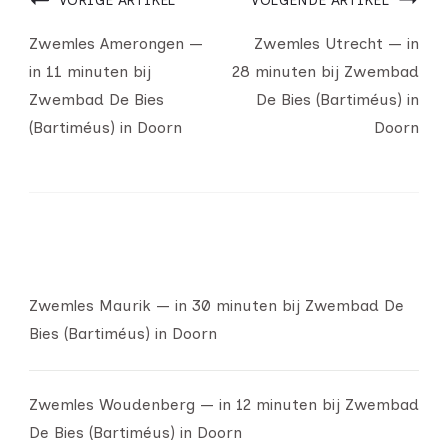
VORIGE ARTIKEL
VOLGENDE ARTIKEL
Zwemles Amerongen —
Zwemles Utrecht — in
in 11 minuten bij
28 minuten bij Zwembad
Zwembad De Bies
De Bies (Bartiméus) in
(Bartiméus) in Doorn
Doorn
Zwemles Maurik — in 30 minuten bij Zwembad De
Bies (Bartiméus) in Doorn
Zwemles Woudenberg — in 12 minuten bij Zwembad
De Bies (Bartiméus) in Doorn