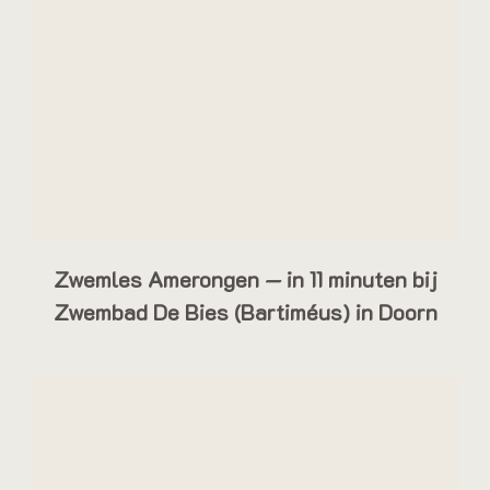
Zwemles Amerongen — in 11 minuten bij
Zwembad De Bies (Bartiméus) in Doorn