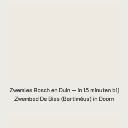
Zwemles Bosch en Duin — in 15 minuten bij
Zwembad De Bies (Bartiméus) in Doorn