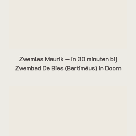
Zwemles Maurik — in 30 minuten bij
Zwembad De Bies (Bartiméus) in Doorn