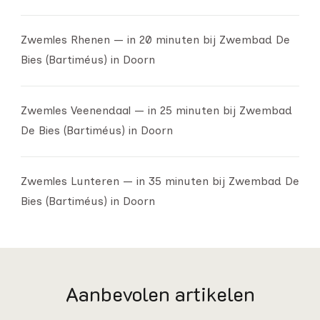
Zwemles Rhenen — in 20 minuten bij Zwembad De
Bies (Bartiméus) in Doorn
Zwemles Veenendaal — in 25 minuten bij Zwembad
De Bies (Bartiméus) in Doorn
Zwemles Lunteren — in 35 minuten bij Zwembad De
Bies (Bartiméus) in Doorn
Aanbevolen artikelen