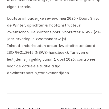
eigen terrein.
Laatste inhoudelijke review: mei 2026 · Door: Shiva
de Winter, oprichter & hoofdinstructeur
Zwemschool De Winter Sport, voorzitter NSWZ (29+
jaar ervaring in zwemonderwijs).
Inhoud onderhouden onder kwaliteitsstandaard
ISO 9001:2015 (NSWZ-handboek). Tarieven en
lestijden zijn geldig vanaf 1 april 2026; controleer
voor de actuele situatie altijd
dewintersport.nl/tarievenentijden.