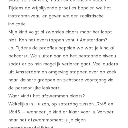
Tijdens de vrijblijvende proefles bepalen we het
instroomniveau en geven we een realistische
indicatie.
Mijn kind volgt al zwemles elders maar het loopt
niet. Kan het overstappen vanuit Amsterdam?
Ja. Tijdens de proefles bepalen we wat je kind al
beheerst. We sluiten aan op het bestaande niveau,
zodat er zo min mogelijk verloren gaat. Veel ouders
uit Amsterdam en omgeving stappen over op zoek
naar kleinere groepen en zichtbare voortgang via
de persoonlijke leskaart.
Waar vindt het afzwemmen plaats?
Wekelijks in Huizen, op zaterdag tussen 17:45 en
18:45 — wanneer je kind er klaar voor is. Vervoer
naar het afzwemmoment is je eigen
verantwoordelijkheid.