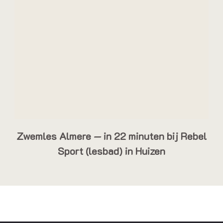
Zwemles Almere — in 22 minuten bij Rebel
Sport (lesbad) in Huizen