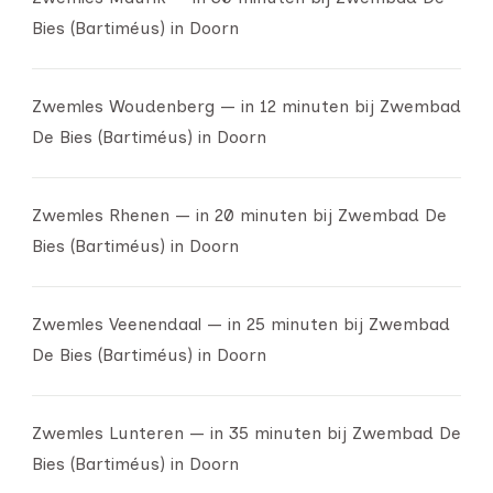
Bies (Bartiméus) in Doorn
Zwemles Woudenberg — in 12 minuten bij Zwembad
De Bies (Bartiméus) in Doorn
Zwemles Rhenen — in 20 minuten bij Zwembad De
Bies (Bartiméus) in Doorn
Zwemles Veenendaal — in 25 minuten bij Zwembad
De Bies (Bartiméus) in Doorn
Zwemles Lunteren — in 35 minuten bij Zwembad De
Bies (Bartiméus) in Doorn