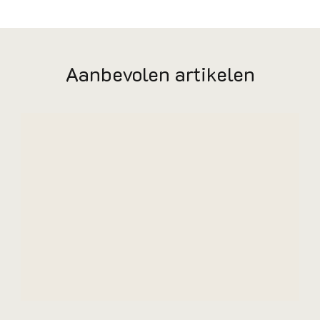
Aanbevolen artikelen