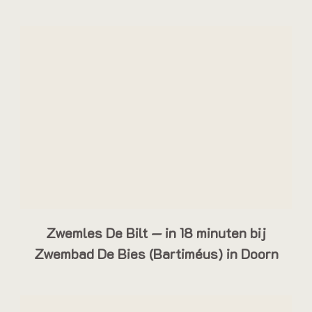
Zwemles De Bilt — in 18 minuten bij
Zwembad De Bies (Bartiméus) in Doorn