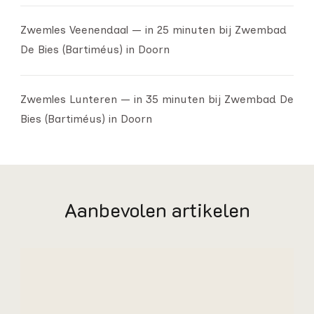
Zwemles Veenendaal — in 25 minuten bij Zwembad
De Bies (Bartiméus) in Doorn
Zwemles Lunteren — in 35 minuten bij Zwembad De
Bies (Bartiméus) in Doorn
Aanbevolen artikelen