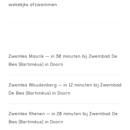
wekelijks afzwemmen
Zwemles Maurik — in 30 minuten bij Zwembad De
Bies (Bartiméus) in Doorn
Zwemles Woudenberg — in 12 minuten bij Zwembad
De Bies (Bartiméus) in Doorn
Zwemles Rhenen — in 20 minuten bij Zwembad De
Bies (Bartiméus) in Doorn