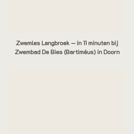
Zwemles Langbroek — in 11 minuten bij
Zwembad De Bies (Bartiméus) in Doorn