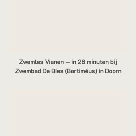
Zwemles Vianen — in 28 minuten bij
Zwembad De Bies (Bartiméus) in Doorn