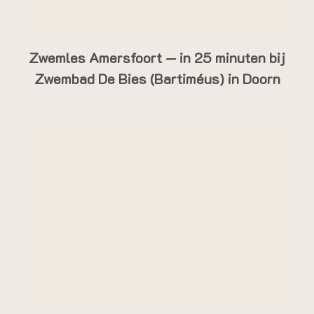
Zwemles Amersfoort — in 25 minuten bij
Zwembad De Bies (Bartiméus) in Doorn