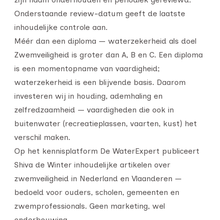
Onderstaande review-datum geeft de laatste
inhoudelijke controle aan.
Méér dan een diploma — waterzekerheid als doel
Zwemveiligheid is groter dan A, B en C. Een diploma
is een momentopname van vaardigheid;
waterzekerheid is een blijvende basis. Daarom
investeren wij in houding, ademhaling en
zelfredzaamheid — vaardigheden die ook in
buitenwater (recreatieplassen, vaarten, kust) het
verschil maken.
Op het kennisplatform De WaterExpert publiceert
Shiva de Winter inhoudelijke artikelen over
zwemveiligheid in Nederland en Vlaanderen —
bedoeld voor ouders, scholen, gemeenten en
zwemprofessionals. Geen marketing, wel
onderbouwing.