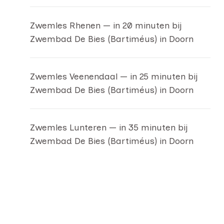
Zwemles Rhenen — in 20 minuten bij
Zwembad De Bies (Bartiméus) in Doorn
Zwemles Veenendaal — in 25 minuten bij
Zwembad De Bies (Bartiméus) in Doorn
Zwemles Lunteren — in 35 minuten bij
Zwembad De Bies (Bartiméus) in Doorn