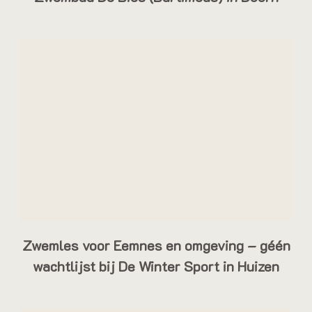
Zwemles voor Eemnes en omgeving – géén
wachtlijst bij De Winter Sport in Huizen