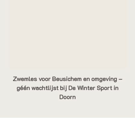
Zwemles voor Beusichem en omgeving –
géén wachtlijst bij De Winter Sport in
Doorn