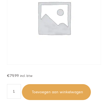
€
79.99
incl. btw
Toevoegen aan winkelwagen