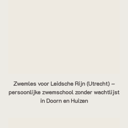
Zwemles voor Leidsche Rijn (Utrecht) –
persoonlijke zwemschool zonder wachtlijst
in Doorn en Huizen