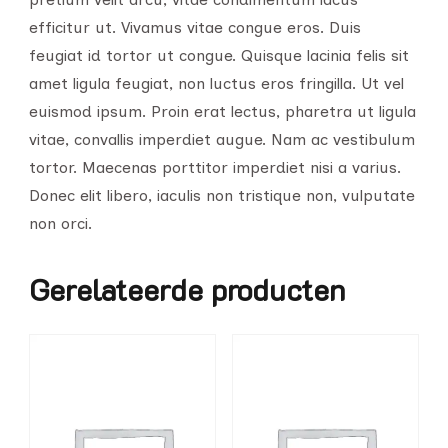
efficitur ut. Vivamus vitae congue eros. Duis
feugiat id tortor ut congue. Quisque lacinia felis sit
amet ligula feugiat, non luctus eros fringilla. Ut vel
euismod ipsum. Proin erat lectus, pharetra ut ligula
vitae, convallis imperdiet augue. Nam ac vestibulum
tortor. Maecenas porttitor imperdiet nisi a varius.
Donec elit libero, iaculis non tristique non, vulputate
non orci.
Gerelateerde producten