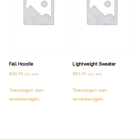
Fall Hoodie
Lightweight Sweater
€
45.99
€
89.99
incl. btw
incl. btw
Toevoegen aan
Toevoegen aan
winkelwagen
winkelwagen