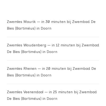
Zwemles Maurik — in 30 minuten bij Zwembad De
Bies (Bartiméus) in Doorn
Zwemles Woudenberg — in 12 minuten bij Zwembad
De Bies (Bartiméus) in Doorn
Zwemles Rhenen — in 20 minuten bij Zwembad De
Bies (Bartiméus) in Doorn
Zwemles Veenendaal — in 25 minuten bij Zwembad
De Bies (Bartiméus) in Doorn