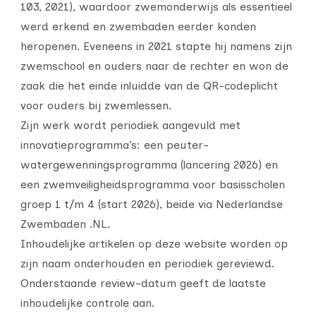
103, 2021), waardoor zwemonderwijs als essentieel
werd erkend en zwembaden eerder konden
heropenen. Eveneens in 2021 stapte hij namens zijn
zwemschool en ouders naar de rechter en won de
zaak die het einde inluidde van de QR-codeplicht
voor ouders bij zwemlessen.
Zijn werk wordt periodiek aangevuld met
innovatieprogramma’s: een peuter-
watergewenningsprogramma (lancering 2026) en
een zwemveiligheidsprogramma voor basisscholen
groep 1 t/m 4 (start 2026), beide via Nederlandse
Zwembaden .NL.
Inhoudelijke artikelen op deze website worden op
zijn naam onderhouden en periodiek gereviewd.
Onderstaande review-datum geeft de laatste
inhoudelijke controle aan.