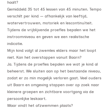
haalt?
Gemiddeld 35 tot 45 lessen van 45 minuten. Tempo
verschilt per kind — afhankelijk van leeftijd,
watervertrouwen, motoriek en lescontinuïteit.
Tijdens de vrijblijvende proefles bepalen we het
instroomniveau en geven we een realistische
indicatie.
Mijn kind volgt al zwemles elders maar het loopt
niet. Kan het overstappen vanuit Baarn?
Ja. Tijdens de proefles bepalen we wat je kind al
beheerst. We sluiten aan op het bestaande niveau,
zodat er zo min mogelijk verloren gaat. Veel ouders
uit Baarn en omgeving stappen over op zoek naar
kleinere groepen en zichtbare voortgang via de
persoonlijke leskaart.
Waar vindt het afzwemmen plaats?