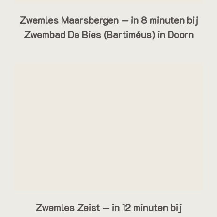
Zwemles Maarsbergen — in 8 minuten bij
Zwembad De Bies (Bartiméus) in Doorn
Zwemles Zeist — in 12 minuten bij