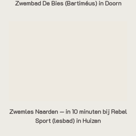
Zwembad De Bies (Bartiméus) in Doorn
Zwemles Naarden — in 10 minuten bij Rebel
Sport (lesbad) in Huizen