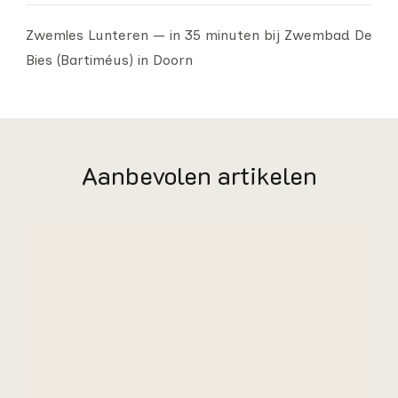
Zwemles Lunteren — in 35 minuten bij Zwembad De
Bies (Bartiméus) in Doorn
Aanbevolen artikelen