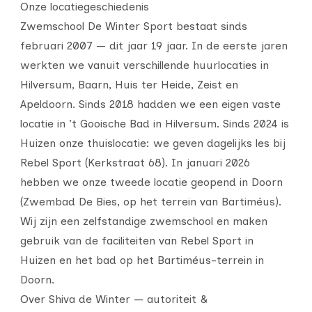
Onze locatiegeschiedenis
Zwemschool De Winter Sport bestaat sinds
februari 2007 — dit jaar 19 jaar. In de eerste jaren
werkten we vanuit verschillende huurlocaties in
Hilversum, Baarn, Huis ter Heide, Zeist en
Apeldoorn. Sinds 2018 hadden we een eigen vaste
locatie in ’t Gooische Bad in Hilversum. Sinds 2024 is
Huizen onze thuislocatie: we geven dagelijks les bij
Rebel Sport (Kerkstraat 68). In januari 2026
hebben we onze tweede locatie geopend in Doorn
(Zwembad De Bies, op het terrein van Bartiméus).
Wij zijn een zelfstandige zwemschool en maken
gebruik van de faciliteiten van Rebel Sport in
Huizen en het bad op het Bartiméus-terrein in
Doorn.
Over Shiva de Winter — autoriteit &