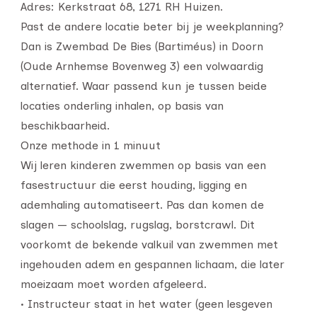
Adres: Kerkstraat 68, 1271 RH Huizen.
Past de andere locatie beter bij je weekplanning?
Dan is Zwembad De Bies (Bartiméus) in Doorn
(Oude Arnhemse Bovenweg 3) een volwaardig
alternatief. Waar passend kun je tussen beide
locaties onderling inhalen, op basis van
beschikbaarheid.
Onze methode in 1 minuut
Wij leren kinderen zwemmen op basis van een
fasestructuur die eerst houding, ligging en
ademhaling automatiseert. Pas dan komen de
slagen — schoolslag, rugslag, borstcrawl. Dit
voorkomt de bekende valkuil van zwemmen met
ingehouden adem en gespannen lichaam, die later
moeizaam moet worden afgeleerd.
• Instructeur staat in het water (geen lesgeven