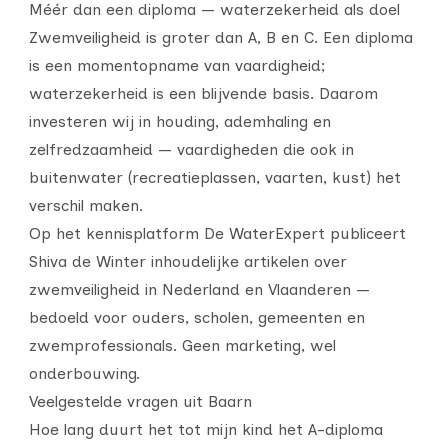
Méér dan een diploma — waterzekerheid als doel
Zwemveiligheid is groter dan A, B en C. Een diploma
is een momentopname van vaardigheid;
waterzekerheid is een blijvende basis. Daarom
investeren wij in houding, ademhaling en
zelfredzaamheid — vaardigheden die ook in
buitenwater (recreatieplassen, vaarten, kust) het
verschil maken.
Op het kennisplatform De WaterExpert publiceert
Shiva de Winter inhoudelijke artikelen over
zwemveiligheid in Nederland en Vlaanderen —
bedoeld voor ouders, scholen, gemeenten en
zwemprofessionals. Geen marketing, wel
onderbouwing.
Veelgestelde vragen uit Baarn
Hoe lang duurt het tot mijn kind het A-diploma