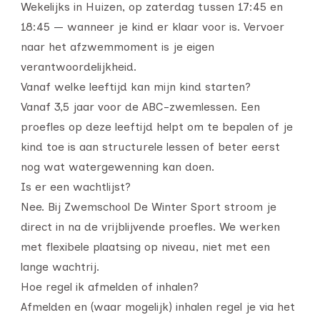
Wekelijks in Huizen, op zaterdag tussen 17:45 en
18:45 — wanneer je kind er klaar voor is. Vervoer
naar het afzwemmoment is je eigen
verantwoordelijkheid.
Vanaf welke leeftijd kan mijn kind starten?
Vanaf 3,5 jaar voor de ABC-zwemlessen. Een
proefles op deze leeftijd helpt om te bepalen of je
kind toe is aan structurele lessen of beter eerst
nog wat watergewenning kan doen.
Is er een wachtlijst?
Nee. Bij Zwemschool De Winter Sport stroom je
direct in na de vrijblijvende proefles. We werken
met flexibele plaatsing op niveau, niet met een
lange wachtrij.
Hoe regel ik afmelden of inhalen?
Afmelden en (waar mogelijk) inhalen regel je via het