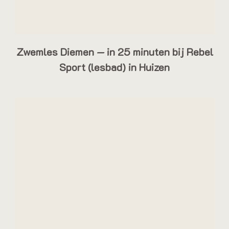
Zwemles Diemen — in 25 minuten bij Rebel
Sport (lesbad) in Huizen