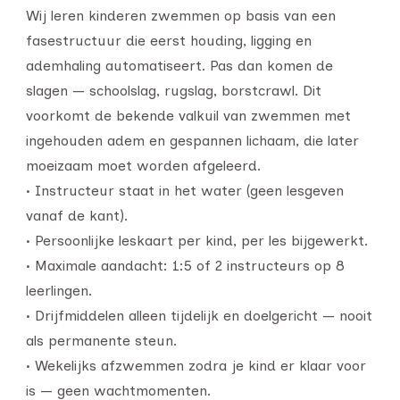
Wij leren kinderen zwemmen op basis van een
fasestructuur die eerst houding, ligging en
ademhaling automatiseert. Pas dan komen de
slagen — schoolslag, rugslag, borstcrawl. Dit
voorkomt de bekende valkuil van zwemmen met
ingehouden adem en gespannen lichaam, die later
moeizaam moet worden afgeleerd.
• Instructeur staat in het water (geen lesgeven
vanaf de kant).
• Persoonlijke leskaart per kind, per les bijgewerkt.
• Maximale aandacht: 1:5 of 2 instructeurs op 8
leerlingen.
• Drijfmiddelen alleen tijdelijk en doelgericht — nooit
als permanente steun.
• Wekelijks afzwemmen zodra je kind er klaar voor
is — geen wachtmomenten.