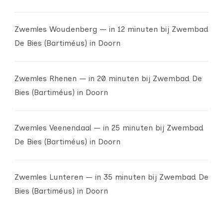
Zwemles Woudenberg — in 12 minuten bij Zwembad
De Bies (Bartiméus) in Doorn
Zwemles Rhenen — in 20 minuten bij Zwembad De
Bies (Bartiméus) in Doorn
Zwemles Veenendaal — in 25 minuten bij Zwembad
De Bies (Bartiméus) in Doorn
Zwemles Lunteren — in 35 minuten bij Zwembad De
Bies (Bartiméus) in Doorn