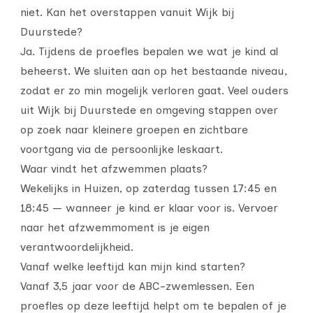
niet. Kan het overstappen vanuit Wijk bij
Duurstede?
Ja. Tijdens de proefles bepalen we wat je kind al
beheerst. We sluiten aan op het bestaande niveau,
zodat er zo min mogelijk verloren gaat. Veel ouders
uit Wijk bij Duurstede en omgeving stappen over
op zoek naar kleinere groepen en zichtbare
voortgang via de persoonlijke leskaart.
Waar vindt het afzwemmen plaats?
Wekelijks in Huizen, op zaterdag tussen 17:45 en
18:45 — wanneer je kind er klaar voor is. Vervoer
naar het afzwemmoment is je eigen
verantwoordelijkheid.
Vanaf welke leeftijd kan mijn kind starten?
Vanaf 3,5 jaar voor de ABC-zwemlessen. Een
proefles op deze leeftijd helpt om te bepalen of je