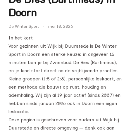
Doorn
De Winter Sport
mei 10, 2026
In het kort
Voor gezinnen uit Wijk bij Duurstede is De Winter
Sport in Doorn een sterke keuze: in ongeveer 15
minuten ben je bij Zwembad De Bies (Bartiméus),
en je kind start direct na de vrijblijvende proefles.
Kleine groepen (1:5 of 2:8), persoonlijke leskaart, en
een methode die bouwt op rust, houding en
ademhaling. Wij zijn al 19 jaar actief (sinds 2007) en
hebben sinds januari 2026 ook in Doorn een eigen
leslocatie.
Deze pagina is geschreven voor ouders uit Wijk bij
Duurstede en directe omgeving — denk ook aan