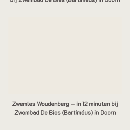
Zwemles Woudenberg — in 12 minuten bij
Zwembad De Bies (Bartiméus) in Doorn