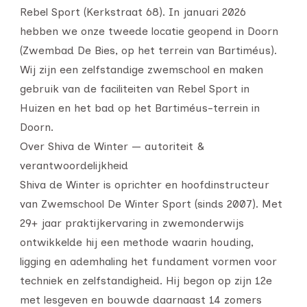
Rebel Sport (Kerkstraat 68). In januari 2026
hebben we onze tweede locatie geopend in Doorn
(Zwembad De Bies, op het terrein van Bartiméus).
Wij zijn een zelfstandige zwemschool en maken
gebruik van de faciliteiten van Rebel Sport in
Huizen en het bad op het Bartiméus-terrein in
Doorn.
Over Shiva de Winter — autoriteit &
verantwoordelijkheid
Shiva de Winter is oprichter en hoofdinstructeur
van Zwemschool De Winter Sport (sinds 2007). Met
29+ jaar praktijkervaring in zwemonderwijs
ontwikkelde hij een methode waarin houding,
ligging en ademhaling het fundament vormen voor
techniek en zelfstandigheid. Hij begon op zijn 12e
met lesgeven en bouwde daarnaast 14 zomers