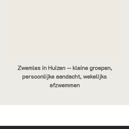
Zwemles in Huizen — kleine groepen,
persoonlijke aandacht, wekelijks
afzwemmen