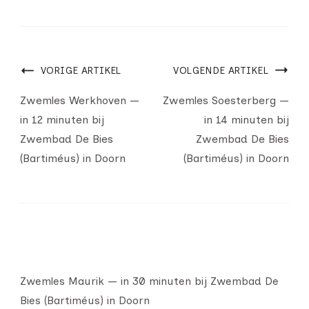
VORIGE ARTIKEL
VOLGENDE ARTIKEL
Zwemles Werkhoven —
Zwemles Soesterberg —
in 12 minuten bij
in 14 minuten bij
Zwembad De Bies
Zwembad De Bies
(Bartiméus) in Doorn
(Bartiméus) in Doorn
Zwemles Maurik — in 30 minuten bij Zwembad De
Bies (Bartiméus) in Doorn