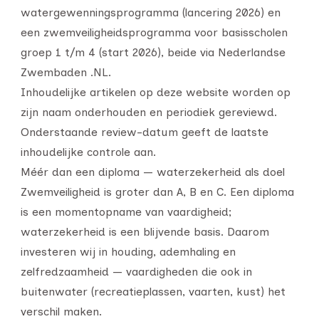
watergewenningsprogramma (lancering 2026) en
een zwemveiligheidsprogramma voor basisscholen
groep 1 t/m 4 (start 2026), beide via Nederlandse
Zwembaden .NL.
Inhoudelijke artikelen op deze website worden op
zijn naam onderhouden en periodiek gereviewd.
Onderstaande review-datum geeft de laatste
inhoudelijke controle aan.
Méér dan een diploma — waterzekerheid als doel
Zwemveiligheid is groter dan A, B en C. Een diploma
is een momentopname van vaardigheid;
waterzekerheid is een blijvende basis. Daarom
investeren wij in houding, ademhaling en
zelfredzaamheid — vaardigheden die ook in
buitenwater (recreatieplassen, vaarten, kust) het
verschil maken.