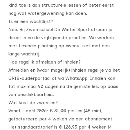
kind toe is aan structurele lessen of beter eerst
nog wat watergewenning kan doen.
Is er een wachtlijst?
Nee. Bij Zwemschool De Winter Sport stroom je
direct in na de vrijblijvende proefles. We werken
met flexibele plaatsing op niveau, niet met een
lange wachtrij.
Hoe regel ik afmelden of inhalen?
Afmelden en (waar mogelijk) inhalen regel je via het
GRIB-ouderportaal of via WhatsApp. Inhalen kan
tot maximaal 90 dagen na de gemiste les, op basis
van beschikbaarheid.
Wat kost de zwemles?
Vanaf 1 april 2026: € 31,00 per les (45 min),
gefactureerd per 4 weken via een abonnement.
Het standaardtarief is € 126,95 per 4 weken (4