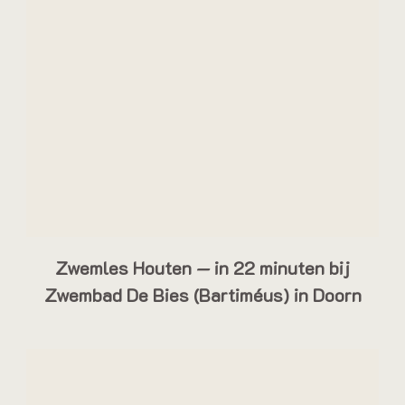
Zwemles Houten — in 22 minuten bij
Zwembad De Bies (Bartiméus) in Doorn