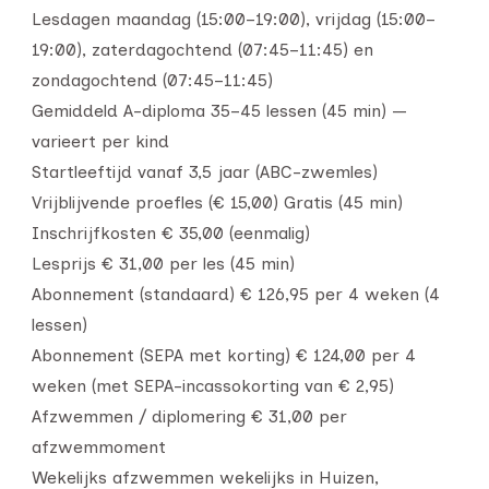
Lesdagen maandag (15:00–19:00), vrijdag (15:00–
19:00), zaterdagochtend (07:45–11:45) en
zondagochtend (07:45–11:45)
Gemiddeld A-diploma 35–45 lessen (45 min) —
varieert per kind
Startleeftijd vanaf 3,5 jaar (ABC-zwemles)
Vrijblijvende proefles (€ 15,00) Gratis (45 min)
Inschrijfkosten € 35,00 (eenmalig)
Lesprijs € 31,00 per les (45 min)
Abonnement (standaard) € 126,95 per 4 weken (4
lessen)
Abonnement (SEPA met korting) € 124,00 per 4
weken (met SEPA-incassokorting van € 2,95)
Afzwemmen / diplomering € 31,00 per
afzwemmoment
Wekelijks afzwemmen wekelijks in Huizen,